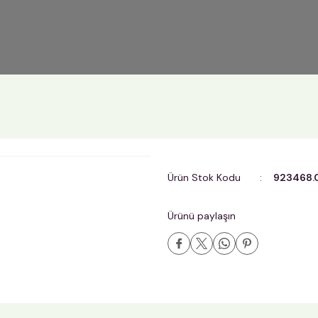
Ürün Stok Kodu
923468.
Ürünü paylaşın