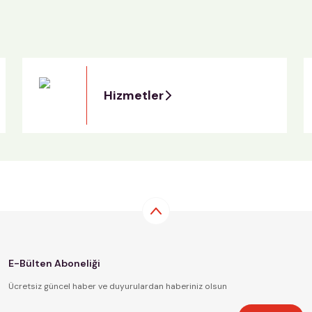
Hizmetler
E-Bülten Aboneliği
Ücretsiz güncel haber ve duyurulardan haberiniz olsun