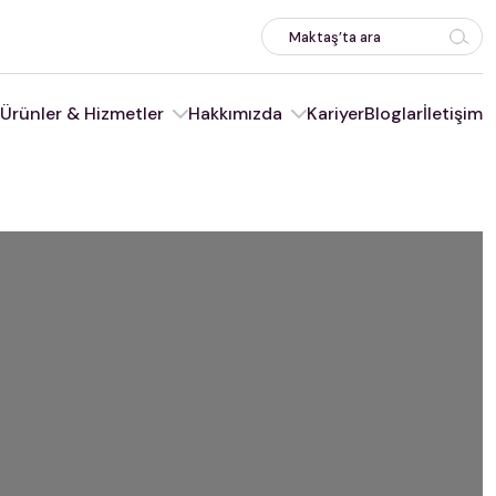
Ürünler & Hizmetler
Hakkımızda
Kariyer
Bloglar
İletişim