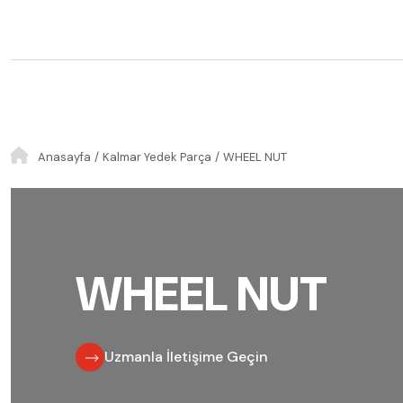
Anasayfa
Kalmar Yedek Parça
WHEEL NUT
WHEEL NUT
Uzmanla İletişime Geçin