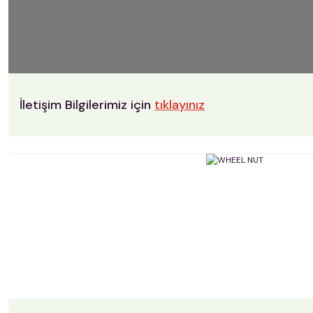
İletişim Bilgilerimiz için
tıklayınız