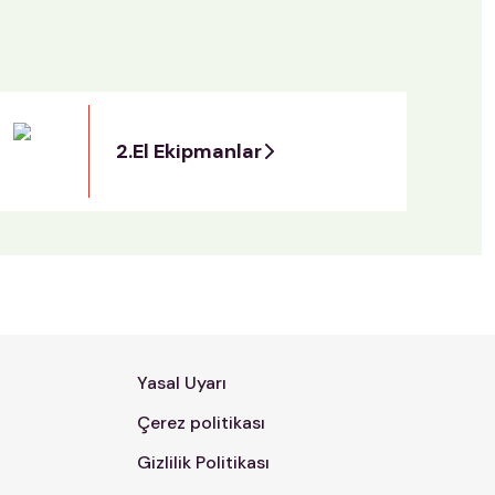
2.El Ekipmanlar
Yasal Uyarı
Çerez politikası
Gizlilik Politikası