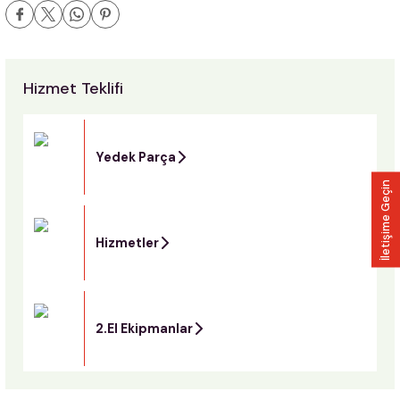
Hizmet Teklifi
Yedek Parça
İletişime Geçin
Hizmetler
2.El Ekipmanlar