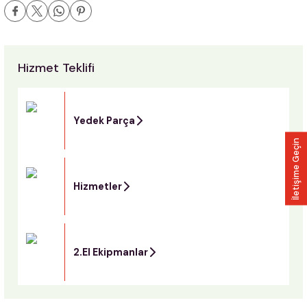
Hizmet Teklifi
Yedek Parça
İletişime Geçin
Hizmetler
2.El Ekipmanlar