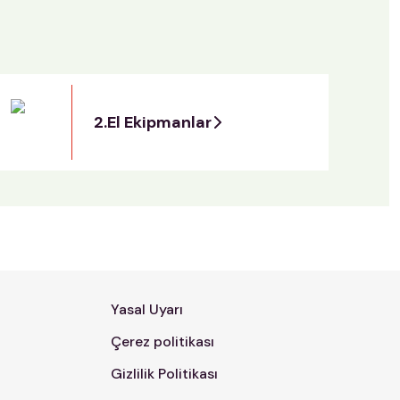
2.El Ekipmanlar
Yasal Uyarı
Çerez politikası
Gizlilik Politikası