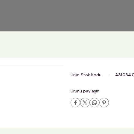
Ürün Stok Kodu
A31034.
Ürünü paylaşın