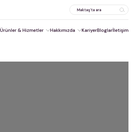
Ürünler & Hizmetler
Hakkımızda
Kariyer
Bloglar
İletişim