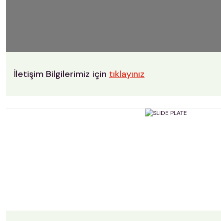
İletişim Bilgilerimiz için
tıklayınız