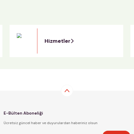
Hizmetler
E-Bülten Aboneliği
Ücretsiz güncel haber ve duyurulardan haberiniz olsun