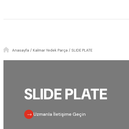
Anasayfa
Kalmar Yedek Parça
SLIDE PLATE
SLIDE PLATE
Uzmanla İletişime Geçin