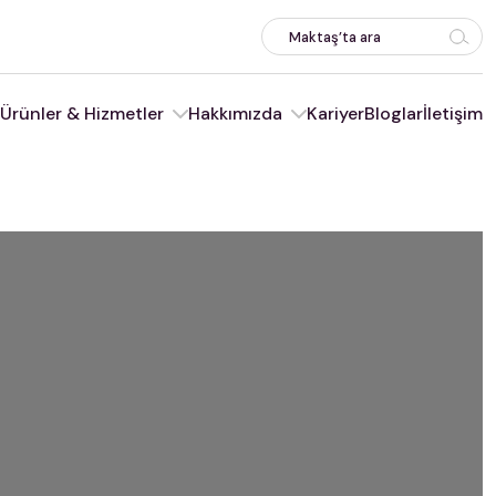
Ürünler & Hizmetler
Hakkımızda
Kariyer
Bloglar
İletişim