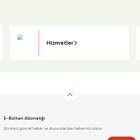
Hizmetler
E-Bülten Aboneliği
Ücretsiz güncel haber ve duyurulardan haberiniz olsun