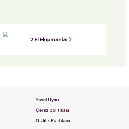
2.El Ekipmanlar
Yasal Uyarı
Çerez politikası
Gizlilik Politikası