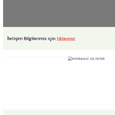
İletişim Bilgilerimiz için
tıklayınız