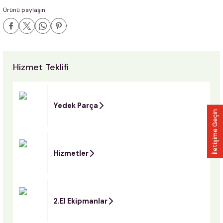
Ürünü paylaşın
Hizmet Teklifi
Yedek Parça
İletişime Geçin
Hizmetler
2.El Ekipmanlar