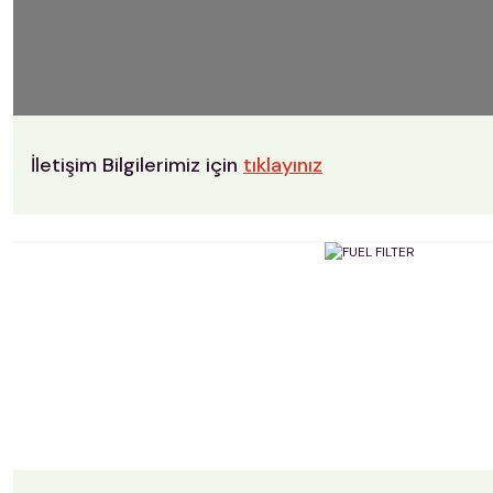
İletişim Bilgilerimiz için
tıklayınız