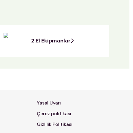
2.El Ekipmanlar
Yasal Uyarı
Çerez politikası
Gizlilik Politikası