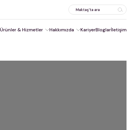
Ürünler & Hizmetler
Hakkımızda
Kariyer
Bloglar
İletişim