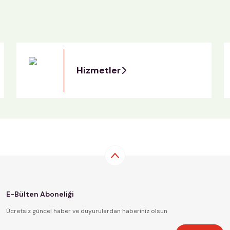
Hizmetler
E-Bülten Aboneliği
Ücretsiz güncel haber ve duyurulardan haberiniz olsun