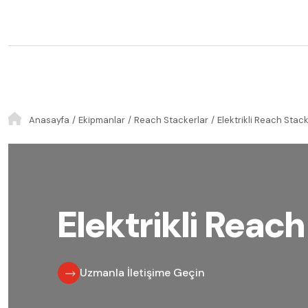
Anasayfa
Ekipmanlar
Reach Stackerlar
Elektrikli Reach Stac
Elektrikli Reac
Uzmanla İletişime Geçin