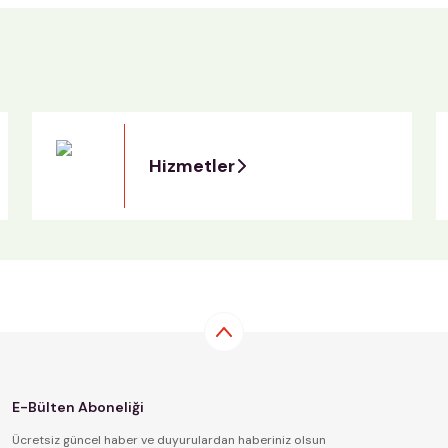
Hizmetler
E-Bülten Aboneliği
Ücretsiz güncel haber ve duyurulardan haberiniz olsun