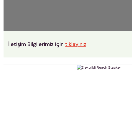
İletişim Bilgilerimiz için
tıklayınız