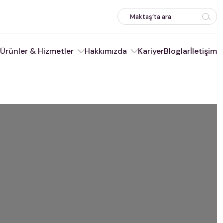
Ürünler & Hizmetler
Hakkımızda
Kariyer
Bloglar
İletişim