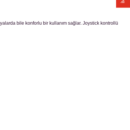
alarda bile konforlu bir kullanım sağlar. Joystick kontrollü